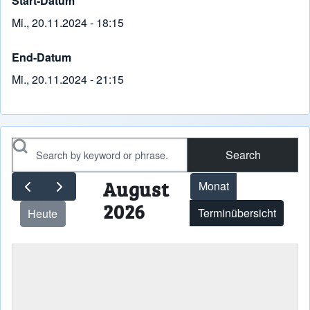
Start-Datum
Mi., 20.11.2024 - 18:15
End-Datum
Mi., 20.11.2024 - 21:15
Search
August
Monat
2026
Terminübersicht
Heute