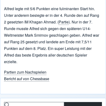
Alfred legte mit 5/6 Punkten eine fulminanten Start hin.
Unter anderem besiegte er in der 4. Runde den auf Rang
2 gesetzten IM Khagan Ahmad. (
Partie
). Nur in der 7.
Runde musste Alfred sich gegen den späteren U14-
Weltmeister Mark Smirnov geschlagen geben. Alfred war
auf Rang 25 gesetzt und landete am Ende mit 7,5/11
Punkten auf dem 8. Platz. Ein super Leistung mit der
Alfred das beste Ergebnis aller deutschen Spieler
erzielte.
Partien zum Nachspielen
Bericht auf von Chessbase
Search