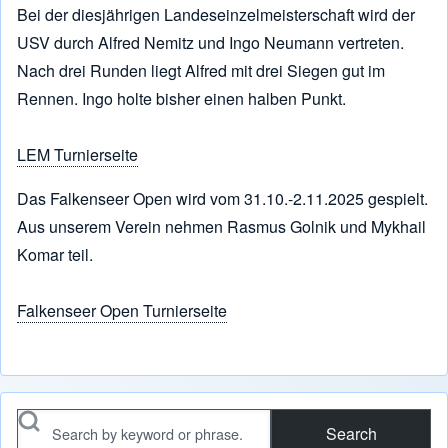
Bei der diesjährigen Landeseinzelmeisterschaft wird der
USV durch Alfred Nemitz und Ingo Neumann vertreten.
Nach drei Runden liegt Alfred mit drei Siegen gut im
Rennen. Ingo holte bisher einen halben Punkt.
LEM Turnierseite
Das Falkenseer Open wird vom 31.10.-2.11.2025 gespielt.
Aus unserem Verein nehmen Rasmus Golnik und Mykhail
Komar teil.
Falkenseer Open Turnierseite
Search