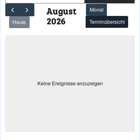
August
Monat
2026
Terminübersicht
Heute
Keine Ereignisse anzuzeigen