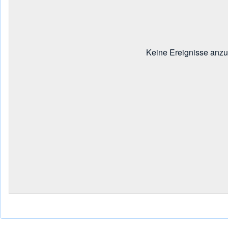
Keine Ereignisse anz