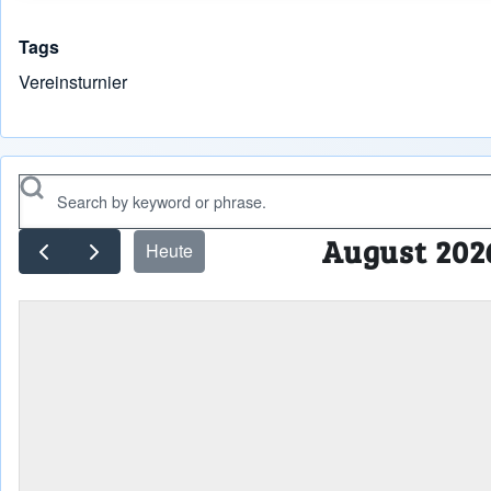
Tags
Vereinsturnier
Search
August 202
Heute