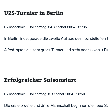
Pfadnavigation
U25-Turnier in Berlin
By
schachmin
| Donnerstag, 24. Oktober 2024 - 21:35
In Berlin findet gerade die zweite Auflage des hochdotierten
Alfred
spielt ein sehr gutes Turnier und steht nach 6 von 9 
Erfolgreicher Saisonstart
By
schachmin
| Donnerstag, 3. Oktober 2024 - 16:50
Die erste, zweite und dritte Mannschaft beginnen die neue S