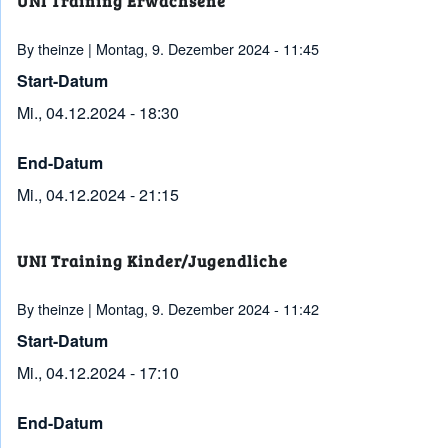
UNI Training Erwachsene
By
theinze
| Montag, 9. Dezember 2024 - 11:45
Start-Datum
Mi., 04.12.2024 - 18:30
End-Datum
Mi., 04.12.2024 - 21:15
UNI Training Kinder/Jugendliche
By
theinze
| Montag, 9. Dezember 2024 - 11:42
Start-Datum
Mi., 04.12.2024 - 17:10
End-Datum