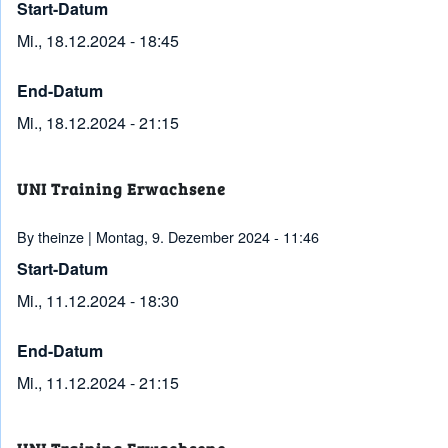
Start-Datum
Mi., 18.12.2024 - 18:45
End-Datum
Mi., 18.12.2024 - 21:15
UNI Training Erwachsene
By
theinze
| Montag, 9. Dezember 2024 - 11:46
Start-Datum
Mi., 11.12.2024 - 18:30
End-Datum
Mi., 11.12.2024 - 21:15