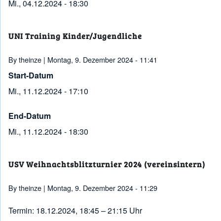
Mi., 04.12.2024 - 18:30
UNI Training Kinder/Jugendliche
By
theinze
| Montag, 9. Dezember 2024 - 11:41
Start-Datum
Mi., 11.12.2024 - 17:10
End-Datum
Mi., 11.12.2024 - 18:30
USV Weihnachtsblitzturnier 2024 (vereinsintern)
By
theinze
| Montag, 9. Dezember 2024 - 11:29
Termin: 18.12.2024, 18:45 – 21:15 Uhr