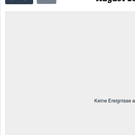
Keine Ereignisse 