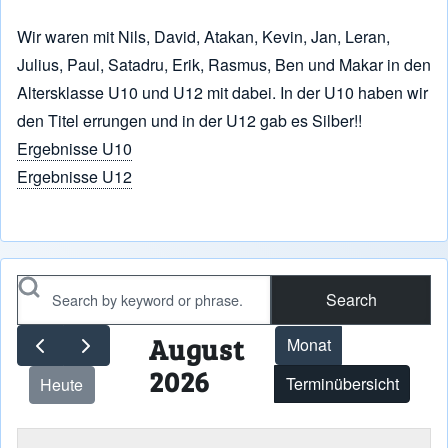
Wir waren mit Nils, David, Atakan, Kevin, Jan, Leran,
Julius, Paul, Satadru, Erik, Rasmus, Ben und Makar in den
Altersklasse U10 und U12 mit dabei. In der U10 haben wir
den Titel errungen und in der U12 gab es Silber!!
Ergebnisse U10
Ergebnisse U12
Search
August
Monat
2026
Terminübersicht
Heute